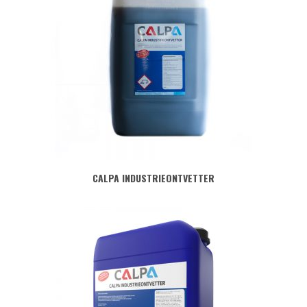
CALPA INDUSTRIEONTVETTER