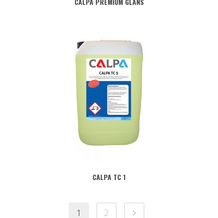
CALPA PREMIUM GLANS
CALPA TC 1
1
2