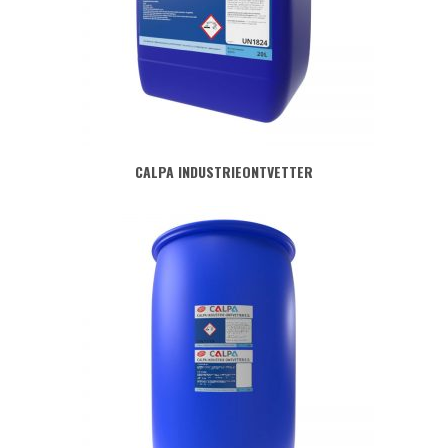
CALPA INDUSTRIEONTVETTER