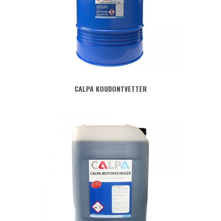
CALPA KOUDONTVETTER