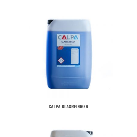
CALPA GLASREINIGER