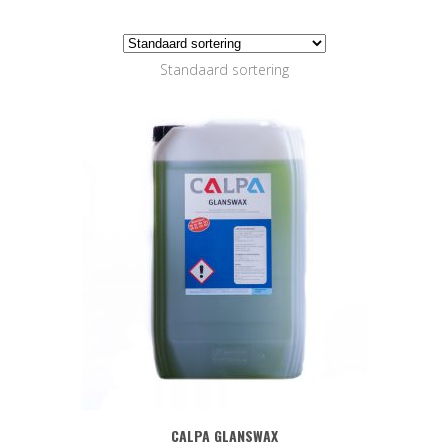
Standaard sortering
CALPA GLANSWAX