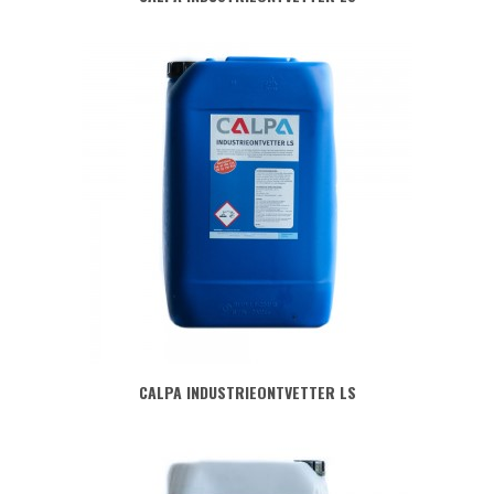
CALPA INDUSTRIEONTVETTER LS