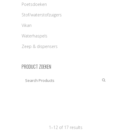
Poetsdoeken
Stof/waterstofzuigers
Vikan
Waterhaspels
Zeep & dispensers
PRODUCT ZOEKEN
1–12 of 17 results