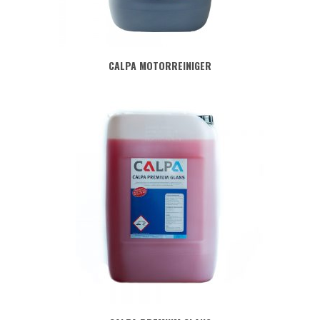
CALPA MOTORREINIGER