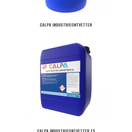
CALPA INDUSTRIEONTVETTER
CALPA INDUSTRIEONTVETTER ES