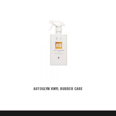
AUTOGLYM VINYL RUBBER CARE