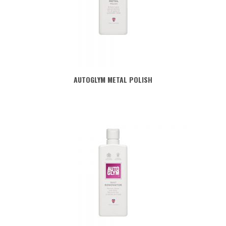
AUTOGLYM METAL POLISH