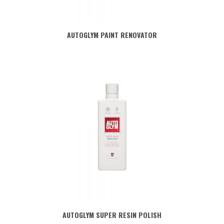
AUTOGLYM PAINT RENOVATOR
AUTOGLYM SUPER RESIN POLISH