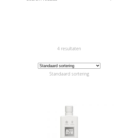
4 resultaten
Standaard sortering