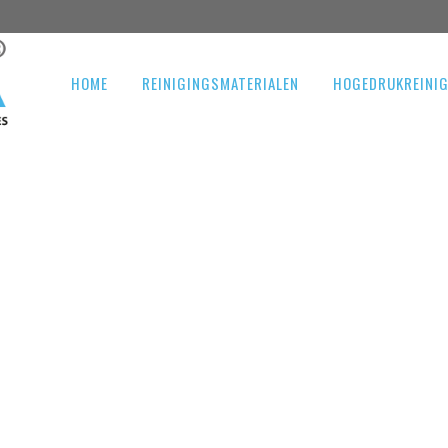
HOME
REINIGINGSMATERIALEN
HOGEDRUKREINI