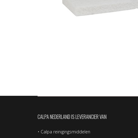
CALPA NEDERLAND IS LEVERANCIER VAN
•
Calpa reinigingsmiddelen