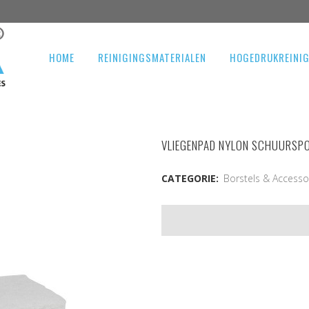
HOME
REINIGINGSMATERIALEN
HOGEDRUKREINI
VLIEGENPAD NYLON SCHUURSP
CATEGORIE:
Borstels & Accesso