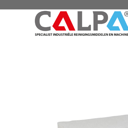
CATALOGUS