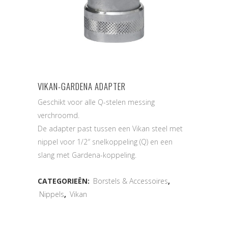
VIKAN-GARDENA ADAPTER
Geschikt voor alle Q-stelen messing
verchroomd.
De adapter past tussen een Vikan steel met
nippel voor 1/2″ snelkoppeling (Q) en een
slang met Gardena-koppeling.
CATEGORIEËN:
Borstels & Accessoires
,
Nippels
,
Vikan