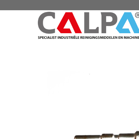
CATALOGUS