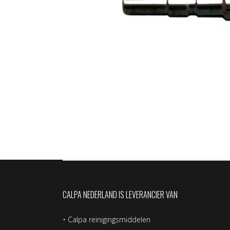
CALPA NEDERLAND IS LEVERANCIER VAN
•
Calpa reinigingsmiddelen