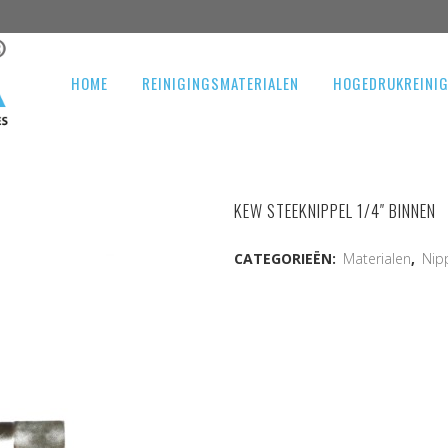
HOME
REINIGINGSMATERIALEN
HOGEDRUKREINI
KEW STEEKNIPPEL 1/4″ BINNEN
CATEGORIEËN:
Materialen
,
Nip