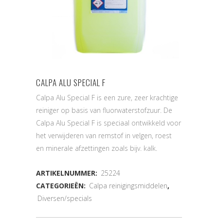
CALPA ALU SPECIAL F
Calpa Alu Special F is een zure, zeer krachtige
reiniger op basis van fluorwaterstofzuur. De
Calpa Alu Special F is speciaal ontwikkeld voor
het verwijderen van remstof in velgen, roest
en minerale afzettingen zoals bijv. kalk.
ARTIKELNUMMER:
25224
CATEGORIEËN:
Calpa reinigingsmiddelen
,
Diversen/specials