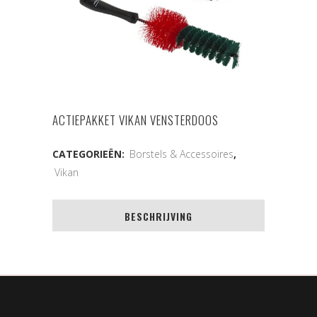
ACTIEPAKKET VIKAN VENSTERDOOS
CATEGORIEËN:
Borstels & Accessoires
,
Vikan
BESCHRIJVING