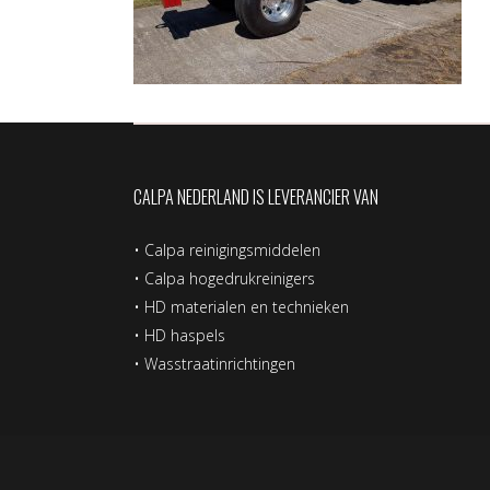
CALPA NEDERLAND IS LEVERANCIER VAN
•
Calpa reinigingsmiddelen
•
Calpa hogedrukreinigers
•
HD materialen en technieken
•
HD haspels
•
Wasstraatinrichtingen